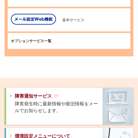
基本サービス
オプションサービス一覧
障害通知サービス
障害発生時に最新情報や復旧情報をメー
ルでお知らせします。
環境設定メニューについて