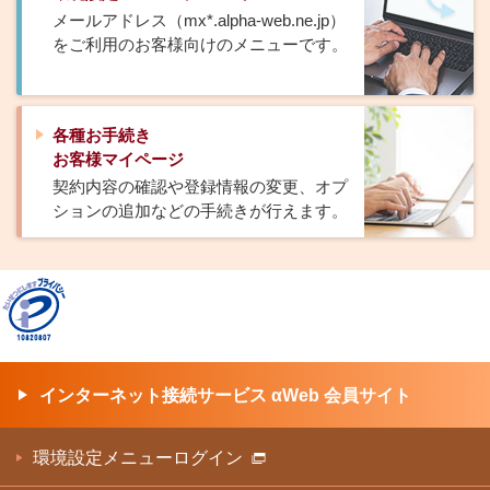
メールアドレス（mx*.alpha-web.ne.jp）
をご利用のお客様向けのメニューです。
各種お手続き
お客様マイページ
契約内容の確認や登録情報の変更、オプ
ションの追加などの手続きが行えます。
インターネット接続サービス αWeb 会員サイト
環境設定メニューログイン