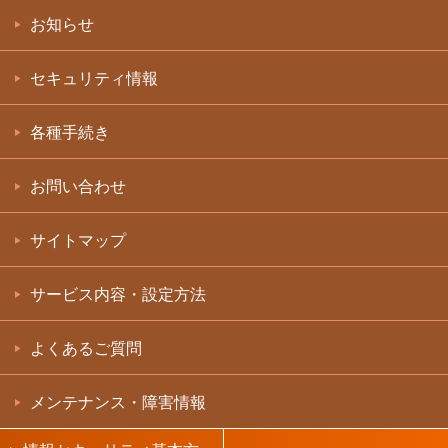
お知らせ
セキュリティ情報
各種手続き
お問い合わせ
サイトマップ
サービス内容・設定方法
よくあるご質問
メンテナンス・障害情報