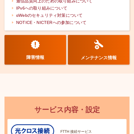
通信品質向上のための取り組みについて
IPv6への取り組みについて
αWebのセキュリティ対策について
NOTICE・NICTERへの参加について
障害情報
メンテナンス情報
サービス内容・設定
FTTH 接続サービス