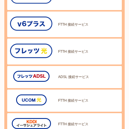
FTTH 接続サービス
FTTH 接続サービス
ADSL 接続サービス
FTTH 接続サービス
FTTH 接続サービス